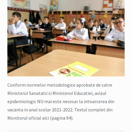
Conform normelor metodologice aprobate de catre
Ministerul Sanatatii si Ministerul Educatiei, avizul
epidemiologic NU mai este necesar la intoarcerea din
vacanta in anul scolar 2021-2022. Textul complet din
Monitorul oficial aici (pagina 94).