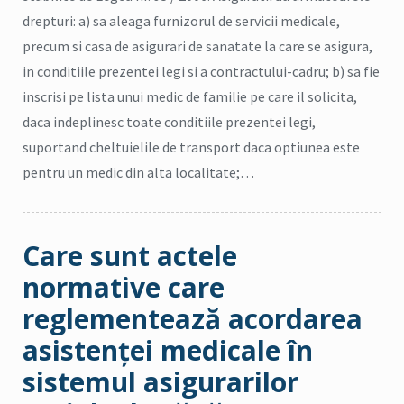
drepturi: a) sa aleaga furnizorul de servicii medicale,
precum si casa de asigurari de sanatate la care se asigura,
in conditiile prezentei legi si a contractului-cadru; b) sa fie
inscrisi pe lista unui medic de familie pe care il solicita,
daca indeplinesc toate conditiile prezentei legi,
suportand cheltuielile de transport daca optiunea este
pentru un medic din alta localitate;…
Care sunt actele
normative care
reglementează acordarea
asistenţei medicale în
sistemul asigurarilor