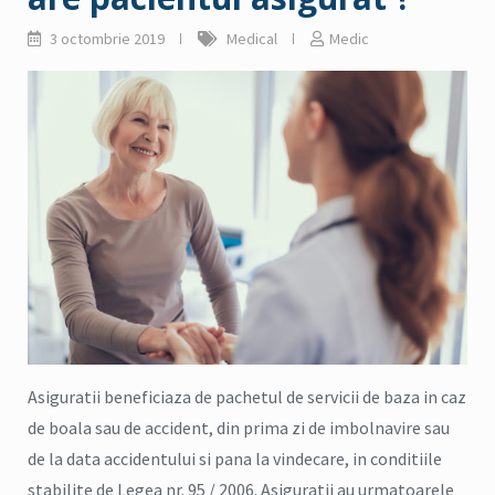
3 octombrie 2019
Medical
Medic
Asiguratii beneficiaza de pachetul de servicii de baza in caz
de boala sau de accident, din prima zi de imbolnavire sau
de la data accidentului si pana la vindecare, in conditiile
stabilite de Legea nr. 95 / 2006. Asiguratii au urmatoarele