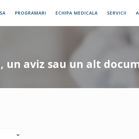
SA
PROGRAMARI
ECHIPA MEDICALA
SERVICII
A
, un aviz sau un alt docu