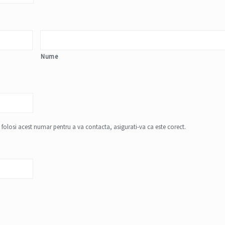
Nume
 folosi acest numar pentru a va contacta, asigurati-va ca este corect.