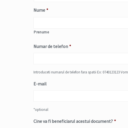
Nume
*
Prenume
Numar de telefon
*
Introduceti numarul de telefon fara spatii Ex: 0740123123 Vom
E-mail
*optional
Cine va fi beneficiarul acestui document?
*